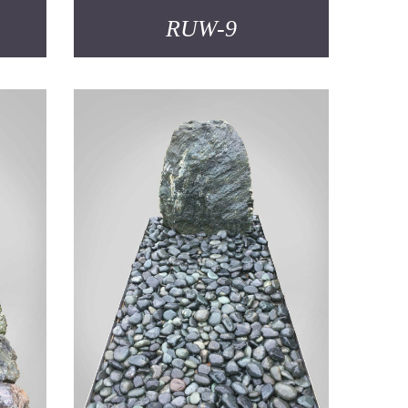
RUW-9