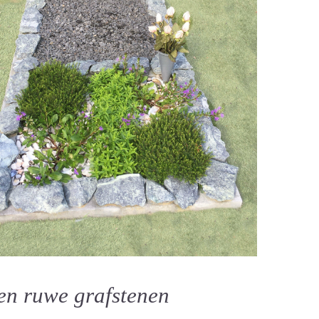
en ruwe grafstenen