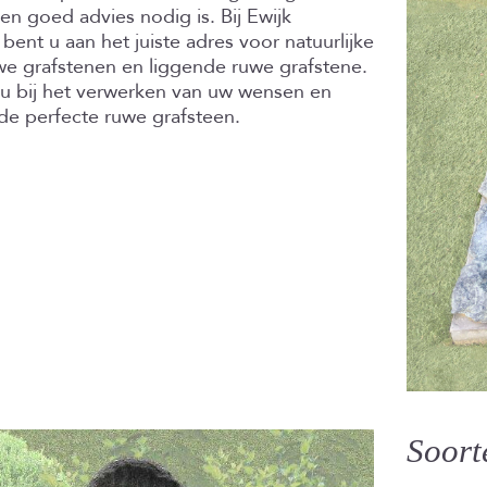
n goed advies nodig is. Bij Ewijk
bent u aan het juiste adres voor natuurlijke
we grafstenen en liggende ruwe grafstene.
u bij het verwerken van uw wensen en
de perfecte ruwe grafsteen.
Soort