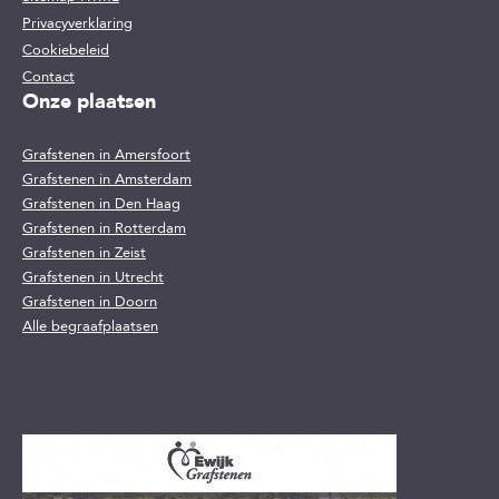
Privacyverklaring
Cookiebeleid
Contact
Onze plaatsen
Grafstenen in Amersfoort
Grafstenen in Amsterdam
Grafstenen in Den Haag
Grafstenen in Rotterdam
Grafstenen in Zeist
Grafstenen in Utrecht
Grafstenen in Doorn
Alle begraafplaatsen