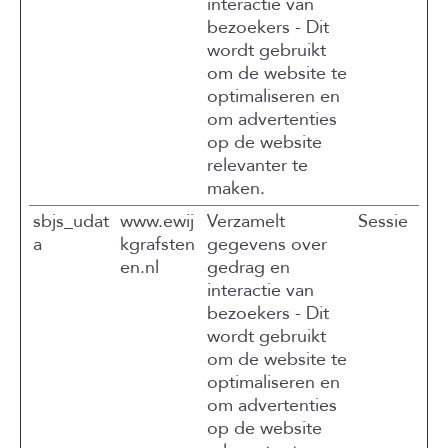
interactie van
bezoekers - Dit
wordt gebruikt
om de website te
optimaliseren en
om advertenties
op de website
relevanter te
maken.
sbjs_udat
www.ewij
Verzamelt
Sessie
a
kgrafsten
gegevens over
en.nl
gedrag en
interactie van
bezoekers - Dit
wordt gebruikt
om de website te
optimaliseren en
om advertenties
op de website