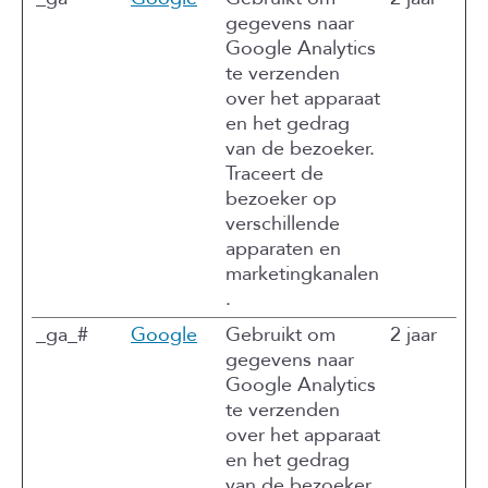
gegevens naar
Google Analytics
te verzenden
over het apparaat
en het gedrag
van de bezoeker.
Traceert de
bezoeker op
verschillende
apparaten en
marketingkanalen
.
_ga_#
Google
Gebruikt om
2 jaar
gegevens naar
Google Analytics
te verzenden
over het apparaat
en het gedrag
van de bezoeker.