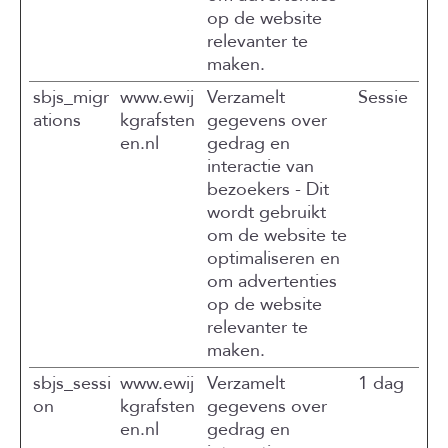
op de website
relevanter te
maken.
sbjs_migr
www.ewij
Verzamelt
Sessie
ations
kgrafsten
gegevens over
en.nl
gedrag en
interactie van
bezoekers - Dit
wordt gebruikt
om de website te
optimaliseren en
om advertenties
op de website
relevanter te
maken.
sbjs_sessi
www.ewij
Verzamelt
1 dag
on
kgrafsten
gegevens over
en.nl
gedrag en