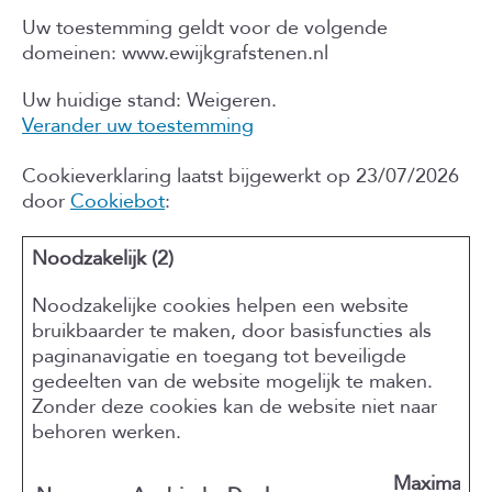
Uw toestemming geldt voor de volgende
domeinen: www.ewijkgrafstenen.nl
Uw huidige stand: Weigeren.
Verander uw toestemming
Cookieverklaring laatst bijgewerkt op 23/07/2026
door
Cookiebot
:
Noodzakelijk (2)
Noodzakelijke cookies helpen een website
bruikbaarder te maken, door basisfuncties als
paginanavigatie en toegang tot beveiligde
gedeelten van de website mogelijk te maken.
Zonder deze cookies kan de website niet naar
behoren werken.
Maximale