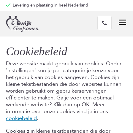
Levering en plaatsing in heel Nederland
Cookiebeleid
Deze website maakt gebruik van cookies. Onder
'instellingen' kun je per categorie je keuze voor
het gebruik van cookies aangeven. Cookies zijn
kleine tekstbestanden die door websites kunnen
worden gebruikt om gebruikerservaringen
efficiënter te maken. Ga je voor een optimaal
werkende website? Klik dan op OK. Meer
informatie over onze cookies vind je in ons
cookiebeleid
.
Cookies zijn kleine tekstbestanden die door