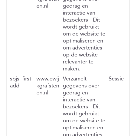
en.nl
gedrag en
interactie van
bezoekers - Dit
wordt gebruikt
om de website te
optimaliseren en
om advertenties
op de website
relevanter te
maken.
sbjs_first_
www.ewij
Verzamelt
Sessie
add
kgrafsten
gegevens over
en.nl
gedrag en
interactie van
bezoekers - Dit
wordt gebruikt
om de website te
optimaliseren en
om advertenties