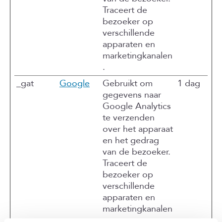
Traceert de
bezoeker op
verschillende
apparaten en
marketingkanalen
.
_gat
Google
Gebruikt om
1 dag
gegevens naar
Google Analytics
te verzenden
over het apparaat
en het gedrag
van de bezoeker.
Traceert de
bezoeker op
verschillende
apparaten en
marketingkanalen
.