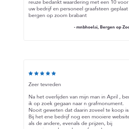
reuze bedankt waardering met een 10 voor
uw bedrijf en personeel graafsteen geplaat 
bergen op zoom brabant
- mnbhoelai, Bergen op Z
Zeer tevreden
Na het overlijden van mijn man in April , be
ik op zoek gegaan naar n grafmonument.
Nooit geweten dat daarin zoveel te koop is
Bij het ene bedrijf nog een mooiere websit
als de andere, evenals de prijzen, bij