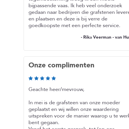
bijpassende vaas. Ik heb veel onderzoek
gedaan naar bedrijven die grafstenen lever
en plaatsen en deze is bij verre de
goedkoopste met een perfecte service.
- Rika Veerman - van Hu
Onze complimenten
Geachte heer/mevrouw,
In mei is de grafsteen van onze moeder
geplaatst en wij willen onze waardering
uitspreken voor de manier waarop u te wer
bent gegaan.