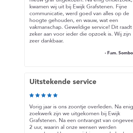
kwamen wij uit bij Ewijk Grafstenen. Fijne
communicatie, werd goed van alles op de
hoogte gehouden, en wauw, wat een
vakmanschap. Geweldige service! Dit raadt 
zeker aan voor ieder die opzoek is. Wij zijn
zeer dankbaar.
- Fam. Somb
Uitstekende service
Vorig jaar is ons zoontje overleden. Na eni
zoekwerk zijn we uitgekomen bij Ewijk
Grafstenen. Na een ontvangst van ongevee
2 uur, waarin al onze wensen werden