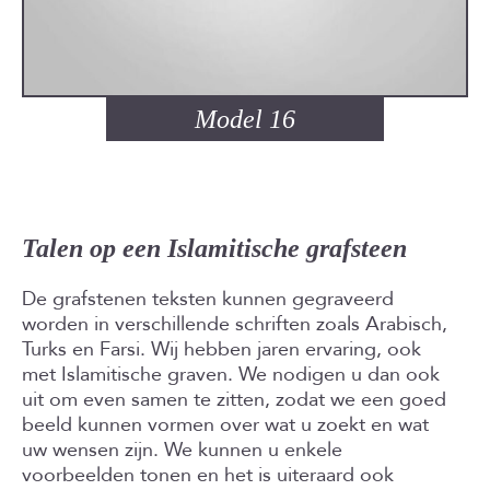
Model 16
Talen op een Islamitische grafsteen
De grafstenen teksten kunnen gegraveerd
worden in verschillende schriften zoals Arabisch,
Turks en Farsi. Wij hebben jaren ervaring, ook
met Islamitische graven. We nodigen u dan ook
uit om even samen te zitten, zodat we een goed
beeld kunnen vormen over wat u zoekt en wat
uw wensen zijn. We kunnen u enkele
voorbeelden tonen en het is uiteraard ook