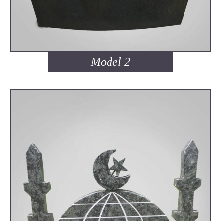
Model 2