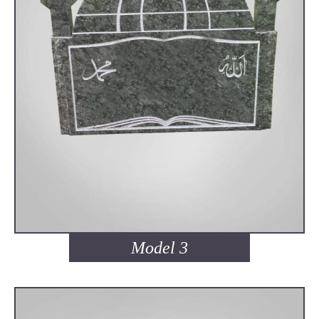
Model 3