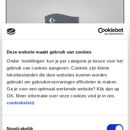
Deze website maakt gebruik van cookies
Onder 'instellingen' kun je per categorie je keuze voor het
gebruik van cookies aangeven. Cookies zijn kleine
tekstbestanden die door websites kunnen worden
gebruikt om gebruikerservaringen efficiënter te maken.
Ga je voor een optimaal werkende website? Klik dan op
OK. Meer informatie over onze cookies vind je in ons
cookiebeleid
.
Toestemmingsselectie
Noodzakelijk