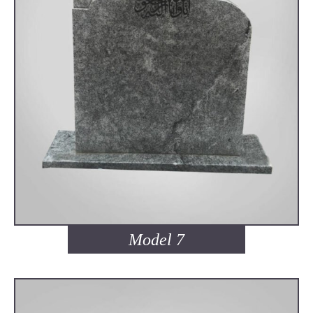
Model 7