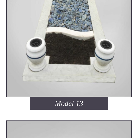
Model 13