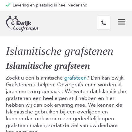
Levering en plaatsing in heel Nederland
Islamitische grafstenen
Islamitische grafsteen
Zoekt u een Islamitische
grafsteen
? Dan kan Ewijk
Grafstenen u helpen! Onze grafstenen worden al
jaren met zorg gemaakt. We weten dat Islamitische
grafstenen een heel eigen stijl hebben en hier
hebben wij dan ook ervaring mee. We kennen de
Islamitische gebruiken bij een overlijden en
kunnen dan ook voor u een gedeeltelijk open
grafsteen maken, zodat de ziel van uw dierbare