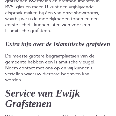
grafstenen zwerfkeien en grafmonumenten in
RVS, glas en meer. U kunt een vrijblijvende
afspraak maken bij één van onze showrooms,
waarbij we u de mogelijkheden tonen en een
eerste schets kunnen laten zien voor een
Islamitische grafsteen.
Extra info over de Islamitische grafsteen
De meeste grotere begraafplaatsen van de
gemeente hebben een Islamitische vleugel.
Neem contact met ons op en wij kunnen u
vertellen waar uw dierbare begraven kan
worden.
Service van Ewijk
Grafstenen