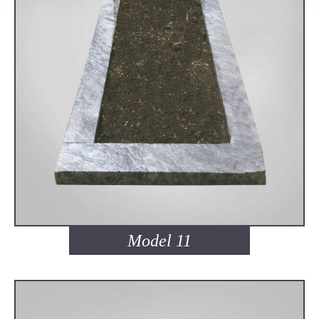
Model 11