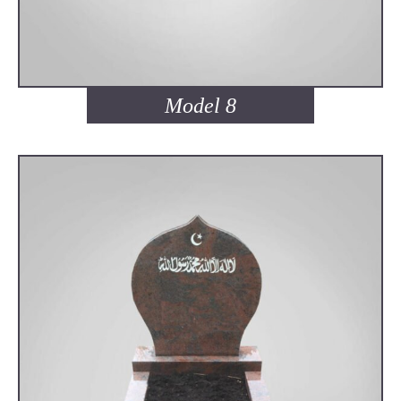
Model 8