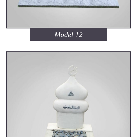
Model 12