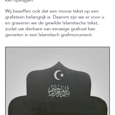
kan opstijgen.
Wij beseffen ook dat een mooie tekst op een
grafsteen belangrijk is. Daarom zijn we er voor u
en graveren we de gewilde Islamitische tekst,
zodat uw dierbare van eeuwige grafrust kan
genieten in een Islamitisch grafmonument.