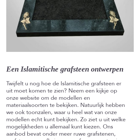
Een Islamitische grafsteen ontwerpen
Twijfelt u nog hoe de Islamitische grafsteen er
uit moet komen te zien? Neem een kijkje op
onze website om de modellen en
materiaalsoorten te bekijken. Natuurlijk hebben
we ook toonzalen, waar u heel wat van onze
modellen echt kunt bekijken. Zo ziet u uit welke
mogelijkheden u allemaal kunt kiezen. Ons
aanbod bevat onder meer ruwe grafstenen,