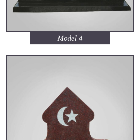
Model 4