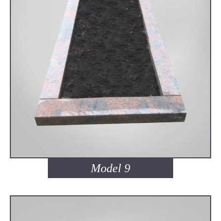
Model 9