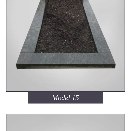
Model 15