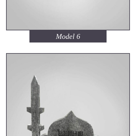
Model 6