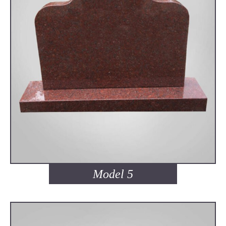
Model 5