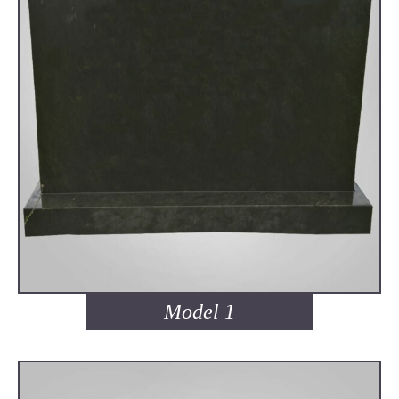
Model 1