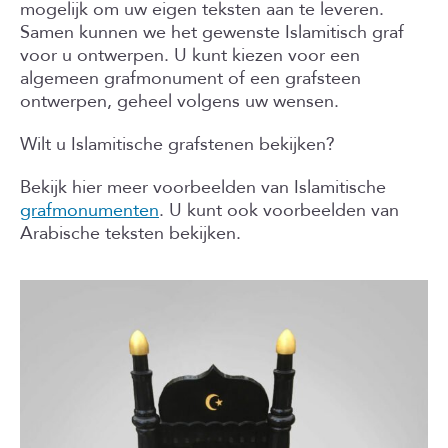
mogelijk om uw eigen teksten aan te leveren.
Samen kunnen we het gewenste Islamitisch graf
voor u ontwerpen. U kunt kiezen voor een
algemeen grafmonument of een grafsteen
ontwerpen, geheel volgens uw wensen.
Wilt u Islamitische grafstenen bekijken?
Bekijk hier meer voorbeelden van Islamitische
grafmonumenten
. U kunt ook voorbeelden van
Arabische teksten bekijken.